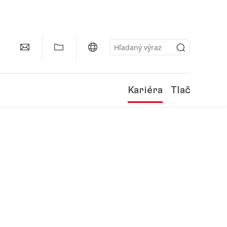
Kariéra
Tlač