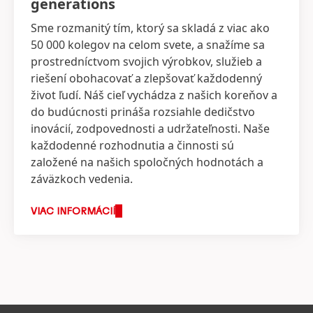
generations
Sme rozmanitý tím, ktorý sa skladá z viac ako
50 000 kolegov na celom svete, a snažíme sa
prostredníctvom svojich výrobkov, služieb a
riešení obohacovať a zlepšovať každodenný
život ľudí. Náš cieľ vychádza z našich koreňov a
do budúcnosti prináša rozsiahle dedičstvo
inovácií, zodpovednosti a udržateľnosti. Naše
každodenné rozhodnutia a činnosti sú
založené na našich spoločných hodnotách a
záväzkoch vedenia.
VIAC INFORMÁCIÍ