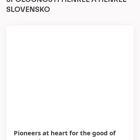
SLOVENSKO
Pioneers at heart for the good of