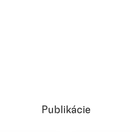
Publikácie