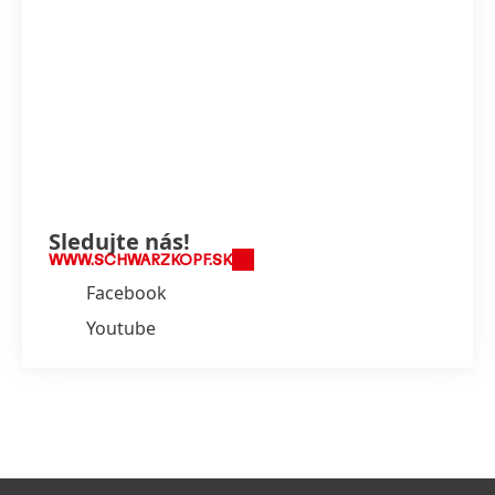
Sledujte nás!
WWW.SCHWARZKOPF.SK
Facebook
Youtube