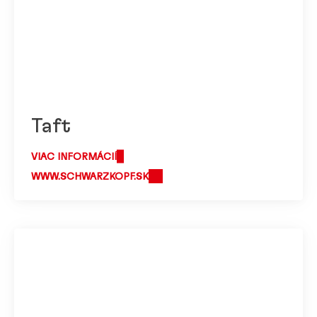
Taft
VIAC INFORMÁCIÍ
WWW.SCHWARZKOPF.SK