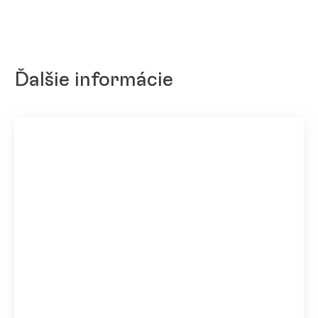
Ďalšie informácie