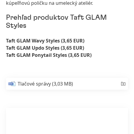
kúpeľňovú poličku na umelecký ateliér.
Prehľad produktov Taft GLAM
Styles
Taft GLAM Wavy Styles (3,65 EUR)
Taft GLAM Updo Styles (3,65 EUR)
Taft GLAM Ponytail Styles (3,65 EUR)
Tlačové správy
(3,03 MB)