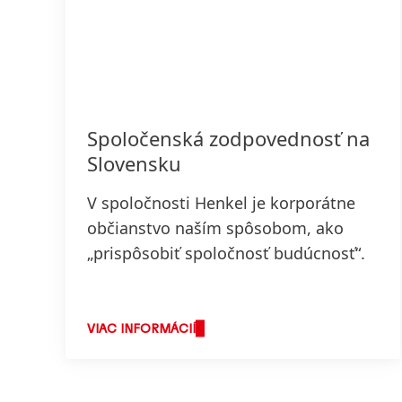
Spoločenská zodpovednosť na
Slovensku
V spoločnosti Henkel je korporátne
občianstvo naším spôsobom, ako
„prispôsobiť spoločnosť budúcnosť“.
VIAC INFORMÁCIÍ