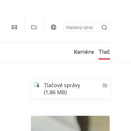
Kariéra
Tlač
Tlačové správy
(1,86 MB)