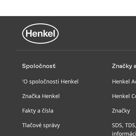
Spoločnosť
Značky 
'O spoločnosti Henkel
Henkel A
Značka Henkel
Henkel C
Fakty a čísla
Značky
Tlačové správy
SDS, TDS
informác