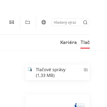
Kariéra
Tlač
Tlačové správy
(1,33 MB)