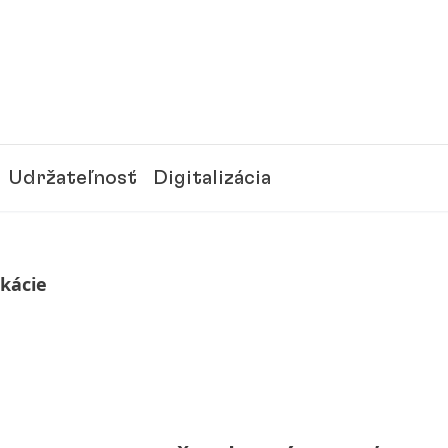
Udržateľnosť
Digitalizácia
ikácie