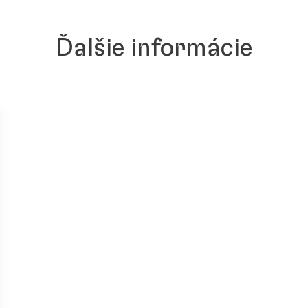
Ďalšie informácie