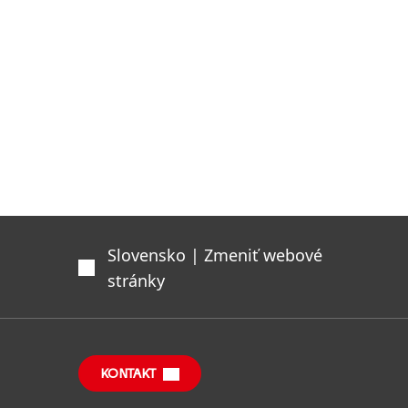
Slovensko | Zmeniť webové
stránky
KONTAKT