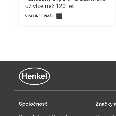
už více než 120 let
VIAC INFORMÁCIÍ
Spoločnosť
Značky 