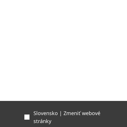
Slovensko | Zmeniť webové
stránky