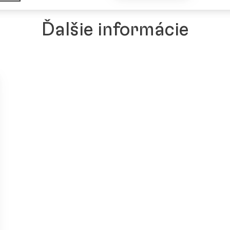
Ďalšie informácie