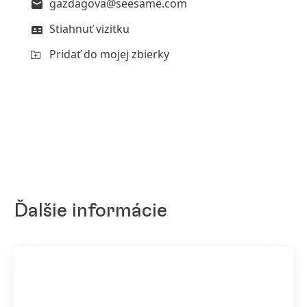
gazdagova@seesame.com
Stiahnuť vizitku
Pridať do mojej zbierky
Ďalšie informácie