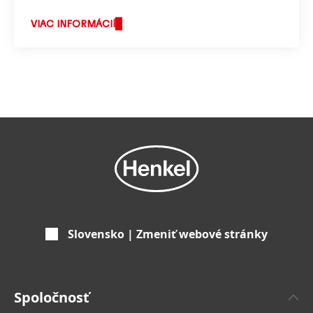
spoločnosti Henkel.
VIAC INFORMÁCIÍ
Slovensko | Zmeniť webové stránky
Spoločnosť