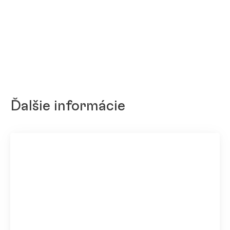
Ďalšie informácie