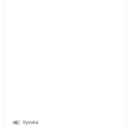
Vysoká