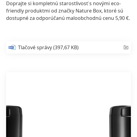
Doprajte si kompletnú starostlivosť s novými eco-
friendly produktmi od značky Nature Box, ktoré sú
dostupné za odporúčanú maloobchodnú cenu 5,90 €.
Tlačové správy
(397,67 KB)