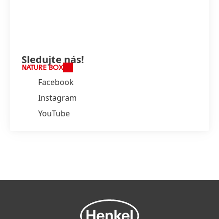
Sledujte nás!
NATURE BOX
Facebook
Instagram
YouTube