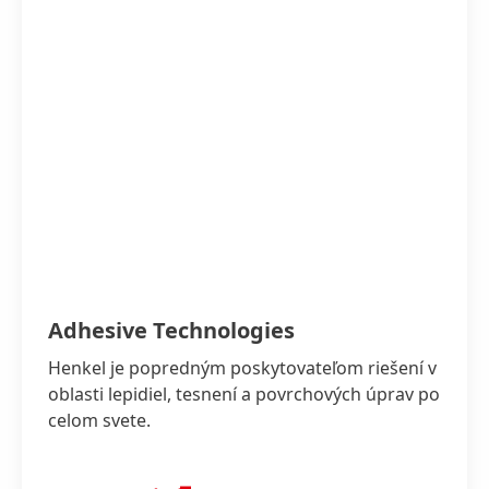
Adhesive Technologies
Henkel je popredným poskytovateľom riešení v
oblasti lepidiel, tesnení a povrchových úprav po
celom svete.