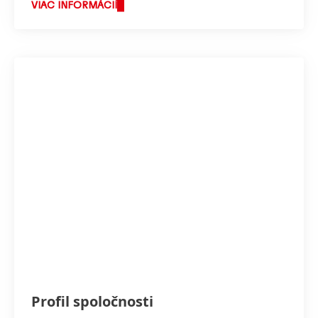
VIAC INFORMÁCIÍ
Profil spoločnosti