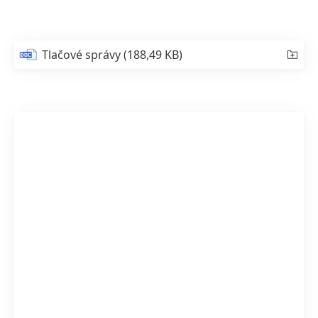
Tlačové správy
(188,49 KB)