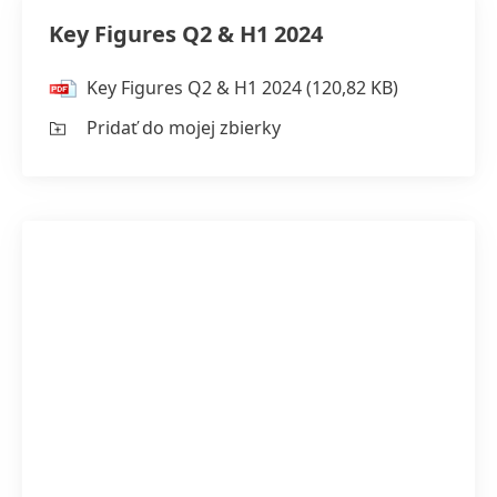
Key Figures Q2 & H1 2024
Key Figures Q2 & H1 2024
(120,82 KB)
Pridať do mojej zbierky