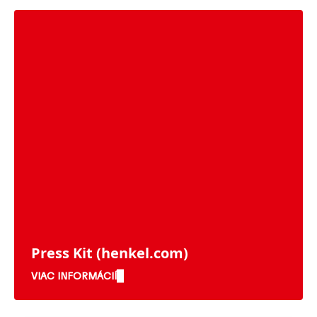
Press Kit
(henkel.com)
VIAC INFORMÁCIÍ