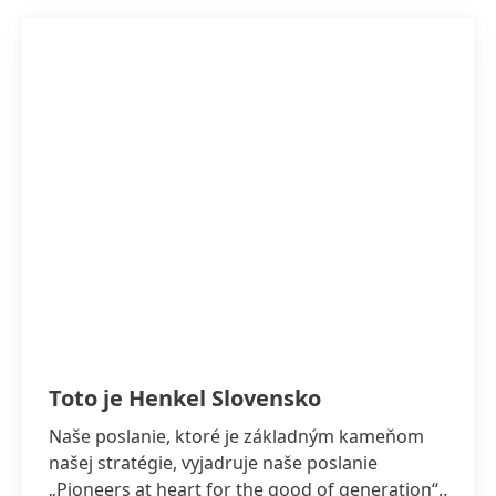
Toto je Henkel Slovensko
Naše poslanie, ktoré je základným kameňom
našej stratégie, vyjadruje naše poslanie
„Pioneers at heart for the good of generation“,