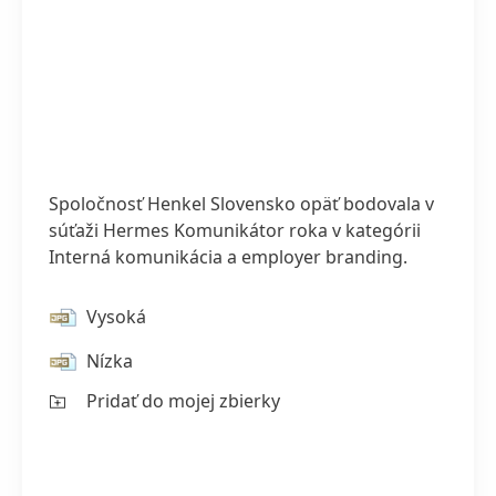
Spoločnosť Henkel Slovensko opäť bodovala v
súťaži Hermes Komunikátor roka v kategórii
Interná komunikácia a employer branding.
Vysoká
Nízka
Pridať do mojej zbierky