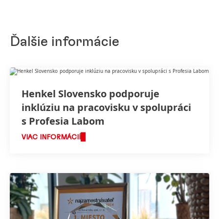
Ďalšie informácie
Henkel Slovensko podporuje
inklúziu na pracovisku v spolupráci
s Profesia Labom
VIAC INFORMÁCIÍ