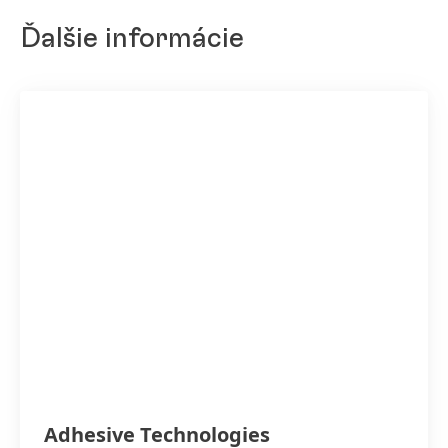
Ďalšie informácie
Adhesive Technologies