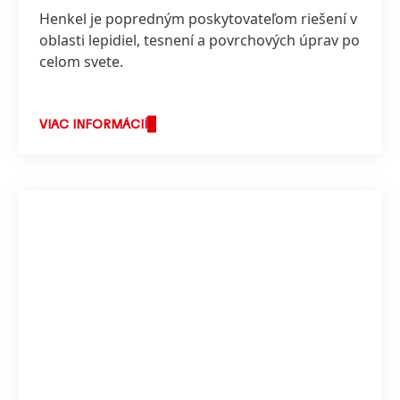
Henkel je popredným poskytovateľom riešení v
oblasti lepidiel, tesnení a povrchových úprav po
celom svete.
VIAC INFORMÁCIÍ