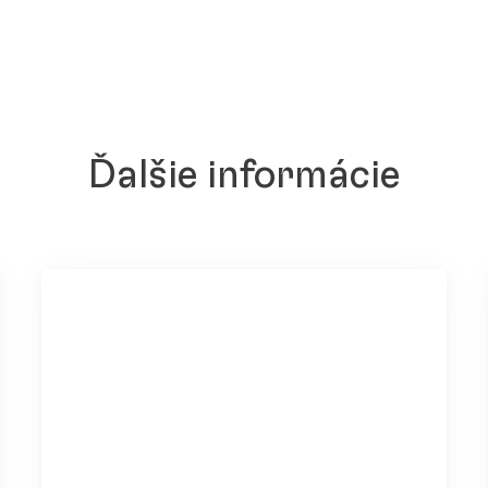
Ďalšie informácie