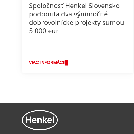
Spoločnosť Henkel Slovensko
podporila dva výnimočné
dobrovoľnícke projekty sumou
5 000 eur
VIAC INFORMÁCIÍ