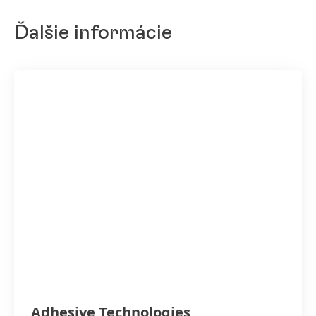
Ďalšie informácie
Adhesive Technologies