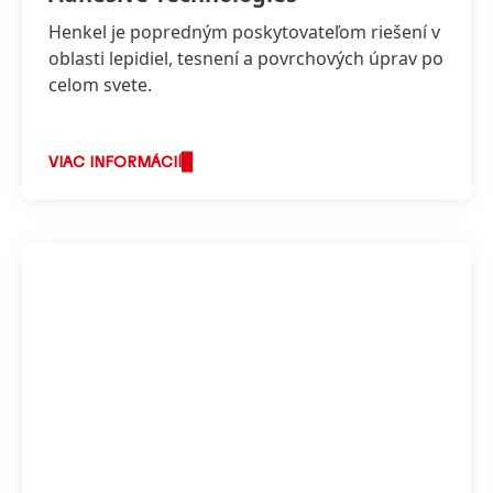
Henkel je popredným poskytovateľom riešení v
oblasti lepidiel, tesnení a povrchových úprav po
celom svete.
VIAC INFORMÁCIÍ