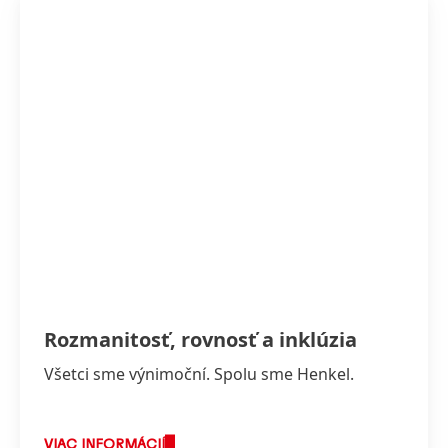
Rozmanitosť, rovnosť a inklúzia
Všetci sme výnimoční. Spolu sme Henkel.
VIAC INFORMÁCIÍ