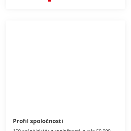
Profil spoločnosti