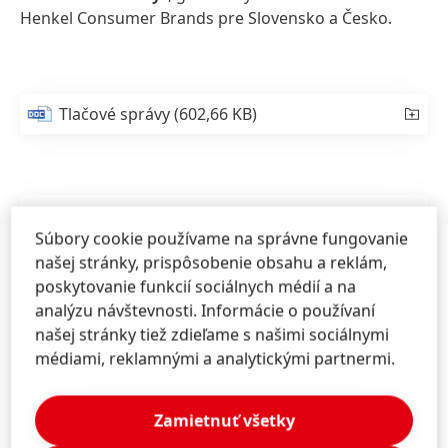
Henkel Consumer Brands pre Slovensko a Česko.
Tlačové správy
(602,66 KB)
Súbory cookie používame na správne fungovanie
našej stránky, prispôsobenie obsahu a reklám,
poskytovanie funkcií sociálnych médií a na
analýzu návštevnosti. Informácie o používaní
našej stránky tiež zdieľame s našimi sociálnymi
médiami, reklamnými a analytickými partnermi.
Zamietnuť všetky