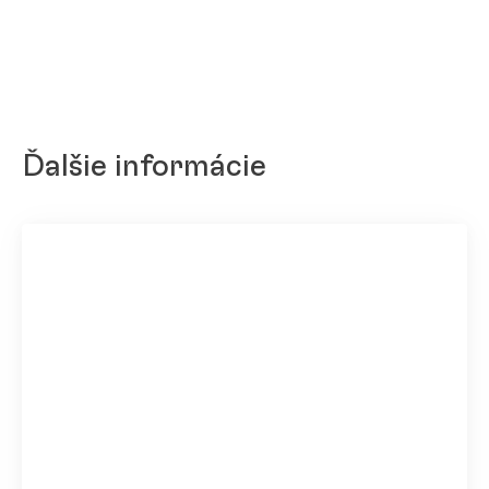
Ďalšie informácie