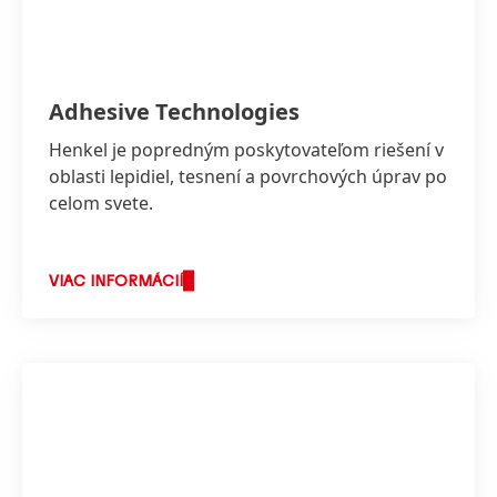
Adhesive Technologies
Henkel je popredným poskytovateľom riešení v
oblasti lepidiel, tesnení a povrchových úprav po
celom svete.
VIAC INFORMÁCIÍ