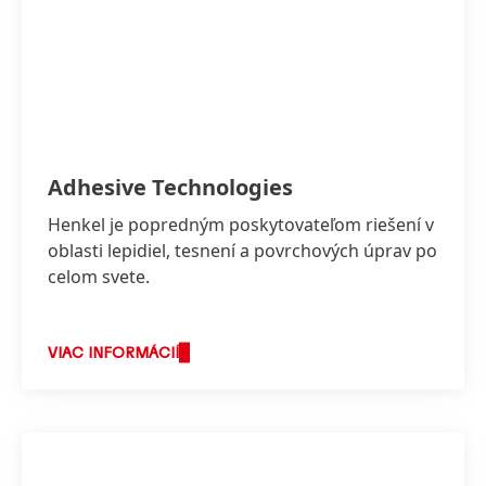
Adhesive Technologies
Henkel je popredným poskytovateľom riešení v
oblasti lepidiel, tesnení a povrchových úprav po
celom svete.
VIAC INFORMÁCIÍ