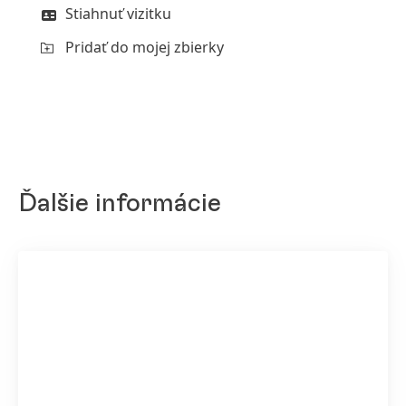
Stiahnuť vizitku
Pridať do mojej zbierky
Ďalšie informácie