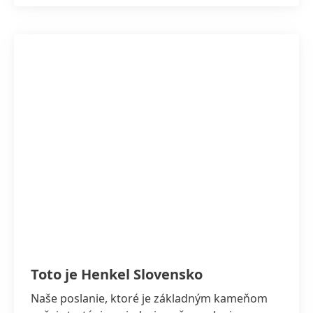
Toto je Henkel Slovensko
Naše poslanie, ktoré je základným kameňom