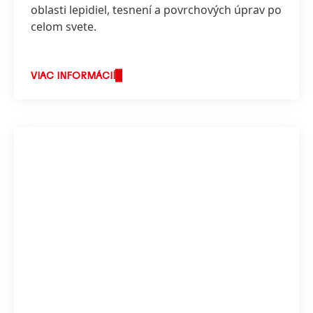
oblasti lepidiel, tesnení a povrchových úprav po
celom svete.
VIAC INFORMÁCIÍ