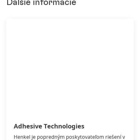
Ďalšie informácie
Adhesive Technologies
Henkel je popredným poskytovateľom riešení v