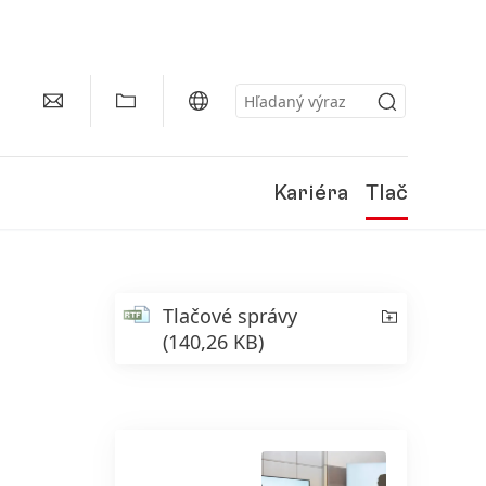
Kariéra
Tlač
Tlačové správy
(140,26 KB)