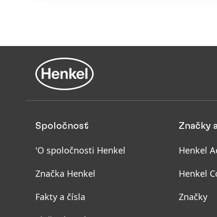
vlasovej 
Spoločnosť
Značky 
'O spoločnosti Henkel
Henkel A
Značka Henkel
Henkel C
Fakty a čísla
Značky