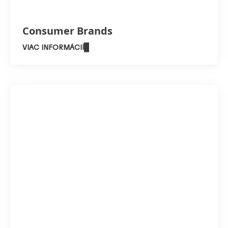
Consumer Brands
VIAC INFORMÁCIÍ