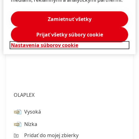
Zamietnuť všetky
Prijať všetky súbory cookie
Nastavenia súborov cookie
OLAPLEX
Vysoká
Nízka
Pridať do mojej zbierky