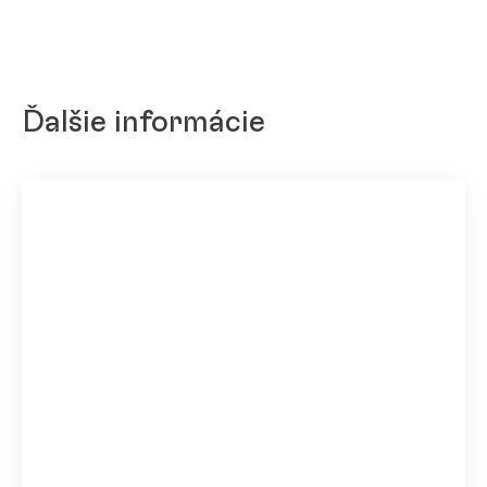
Ďalšie informácie