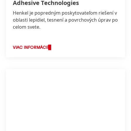
Adhesive Technologies
Henkel je popredným poskytovateľom riešení v
oblasti lepidiel, tesnení a povrchových úprav po
celom svete.
VIAC INFORMÁCIÍ