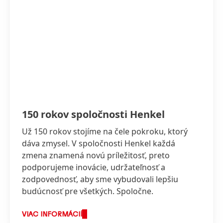
150 rokov spoločnosti Henkel
Už 150 rokov stojíme na čele pokroku, ktorý
dáva zmysel. V spoločnosti Henkel každá
zmena znamená novú príležitosť, preto
podporujeme inovácie, udržateľnosť a
zodpovednosť, aby sme vybudovali lepšiu
budúcnosť pre všetkých. Spoločne.
VIAC INFORMÁCIÍ