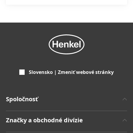
Slovensko | Zmeniť webové stránky
Spoločnosť
'O spoločnosti Henkel
Značky a obchodné divízie
Značka Henkel