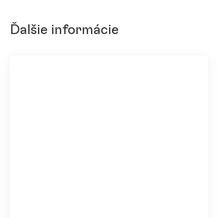
Ďalšie informácie