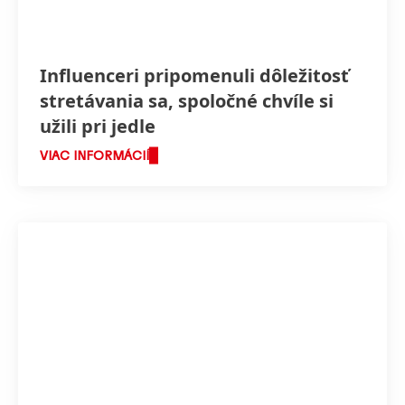
Influenceri pripomenuli dôležitosť
stretávania sa, spoločné chvíle si
užili pri jedle
VIAC INFORMÁCIÍ