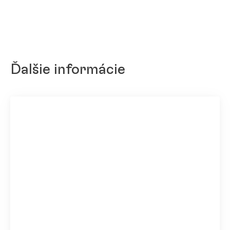
Ďalšie informácie