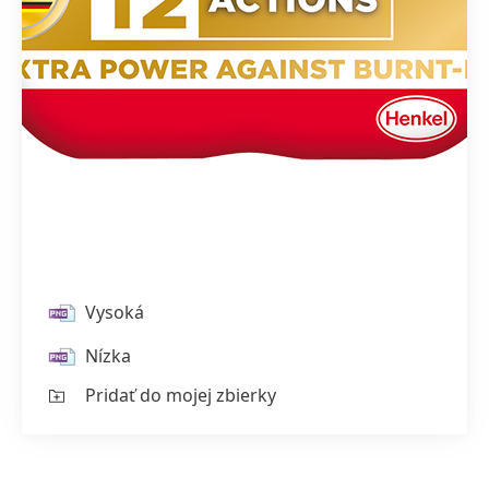
Vysoká
Nízka
Pridať do mojej zbierky