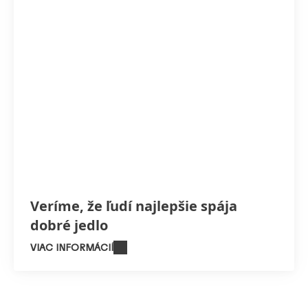
Veríme, že ľudí najlepšie spája
dobré jedlo
VIAC INFORMÁCIÍ