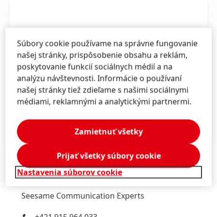
Súbory cookie používame na správne fungovanie
našej stránky, prispôsobenie obsahu a reklám,
poskytovanie funkcií sociálnych médií a na
analýzu návštevnosti. Informácie o používaní
našej stránky tiež zdieľame s našimi sociálnymi
médiami, reklamnými a analytickými partnermi.
1 z 2
Zamietnuť všetky
Prijať všetky súbory cookie
Nastavenia súborov cookie
Marta
Turóciová
Seesame Communication Experts