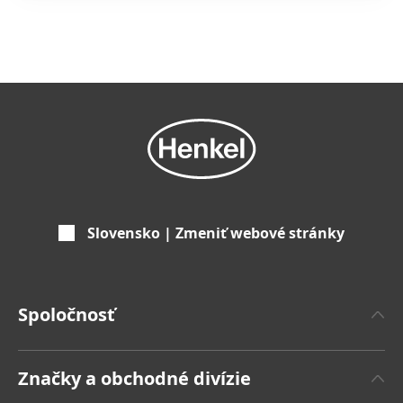
Slovensko | Zmeniť webové stránky
Spoločnosť
'O spoločnosti Henkel
Značky a obchodné divízie
Značka Henkel