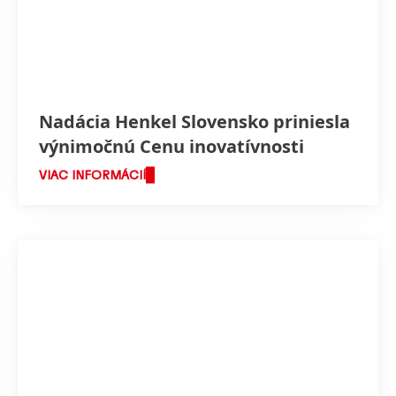
Nadácia Henkel Slovensko priniesla
výnimočnú Cenu inovatívnosti
VIAC INFORMÁCIÍ