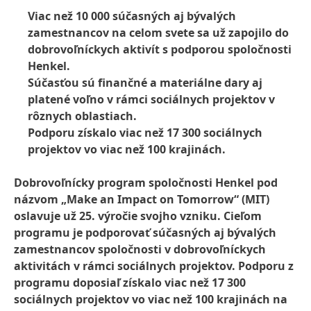
Viac než 10 000 súčasných aj bývalých
zamestnancov na celom svete sa už zapojilo do
dobrovoľníckych aktivít s podporou spoločnosti
Henkel.
Súčasťou sú finančné a materiálne dary aj
platené voľno v rámci sociálnych projektov v
rôznych oblastiach.
Podporu získalo viac než 17 300 sociálnych
projektov vo viac než 100 krajinách.
Dobrovoľnícky program spoločnosti Henkel pod
názvom „Make an Impact on Tomorrow“
(MIT)
oslavuje už 25. výročie svojho vzniku. Cieľom
programu je podporovať súčasných aj bývalých
zamestnancov spoločnosti v dobrovoľníckych
aktivitách v rámci sociálnych projektov. Podporu z
programu doposiaľ získalo viac než 17 300
sociálnych projektov vo viac než 100 krajinách na