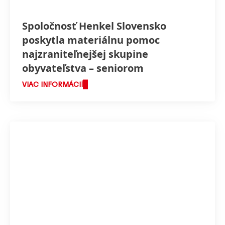
Spoločnosť Henkel Slovensko
poskytla materiálnu pomoc
najzraniteľnejšej skupine
obyvateľstva – seniorom
VIAC INFORMÁCIÍ