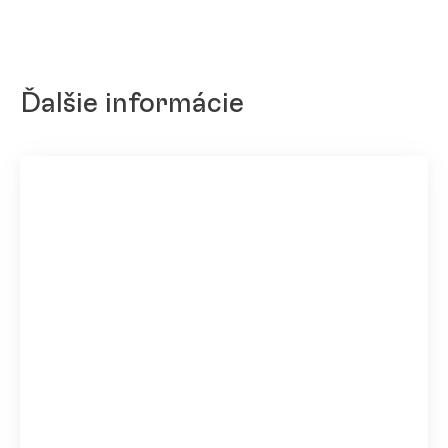
Ďalšie informácie