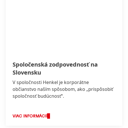
Spoločenská zodpovednosť na
Slovensku
V spoločnosti Henkel je korporátne
občianstvo naším spôsobom, ako „prispôsobiť
spoločnosť budúcnosť“.
VIAC INFORMÁCIÍ