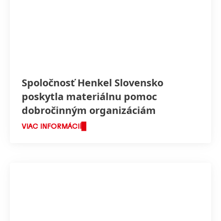
Spoločnosť Henkel Slovensko
poskytla materiálnu pomoc
dobročinným organizáciám
VIAC INFORMÁCIÍ