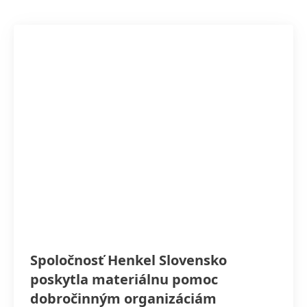
Spoločnosť Henkel Slovensko
poskytla materiálnu pomoc
dobročinným organizáciám