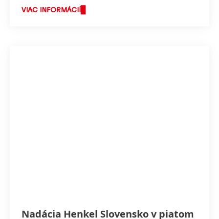
VIAC INFORMÁCIÍ
Nadácia Henkel Slovensko v piatom