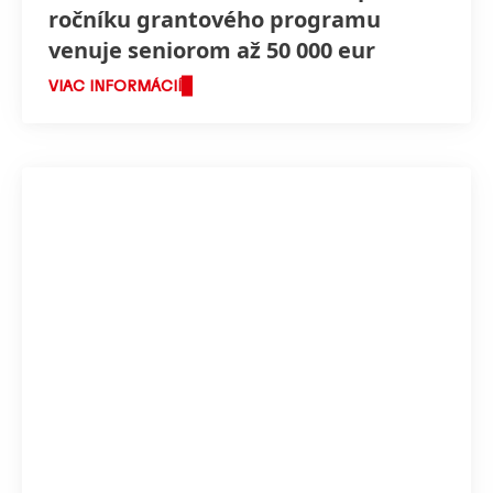
ročníku grantového programu
venuje seniorom až 50 000 eur
VIAC INFORMÁCIÍ