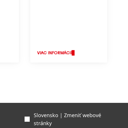
VIAC INFORMÁCIÍ
Slovensko | Zmeniť webové
stránky