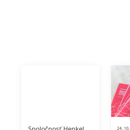
Spoločnosť Henkel
24. 10