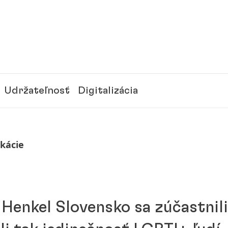
Udržateľnosť
Digitalizácia
ikácie
Henkel Slovensko sa zúčastnili