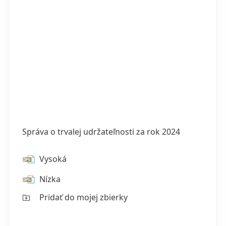
Správa o trvalej udržateľnosti za rok 2024
Vysoká
Nízka
Pridať do mojej zbierky