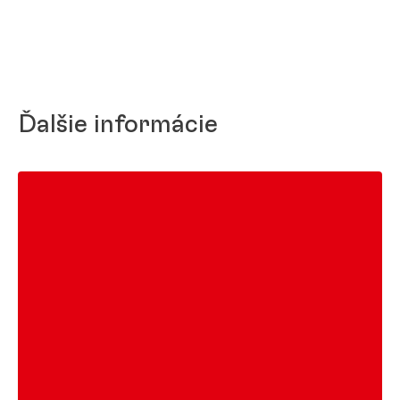
Ďalšie informácie