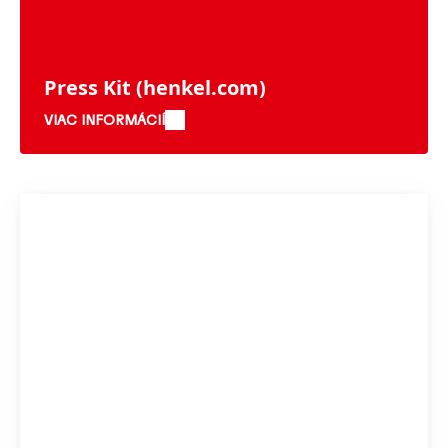
Press Kit
(henkel.com)
VIAC INFORMÁCIÍ