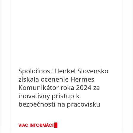
Spoločnosť Henkel Slovensko
získala ocenenie Hermes
Komunikátor roka 2024 za
inovatívny prístup k
bezpečnosti na pracovisku
VIAC INFORMÁCIÍ