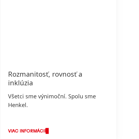
Rozmanitosť, rovnosť a
inklúzia
Všetci sme výnimoční. Spolu sme
Henkel.
VIAC INFORMÁCIÍ