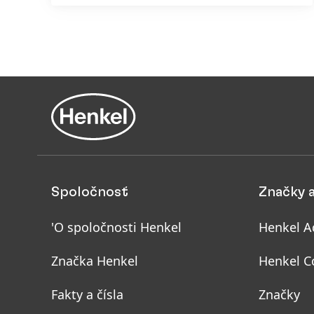
Spoločnosť
Značky 
'O spoločnosti Henkel
Henkel A
Značka Henkel
Henkel C
Fakty a čísla
Značky