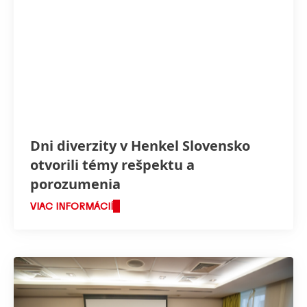
Dni diverzity v Henkel Slovensko
otvorili témy rešpektu a
porozumenia
VIAC INFORMÁCIÍ