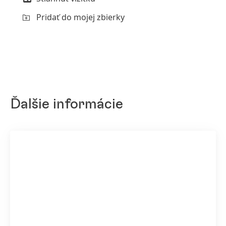
Pridať do mojej zbierky
Ďalšie informácie