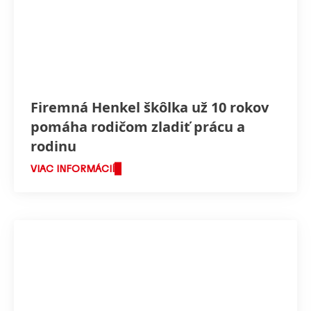
Firemná Henkel škôlka už 10 rokov
pomáha rodičom zladiť prácu a
rodinu
VIAC INFORMÁCIÍ