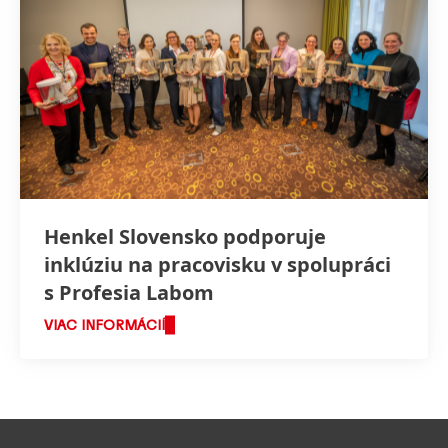
Henkel Slovensko podporuje
inklúziu na pracovisku v spolupráci
s Profesia Labom
VIAC INFORMÁCIÍ