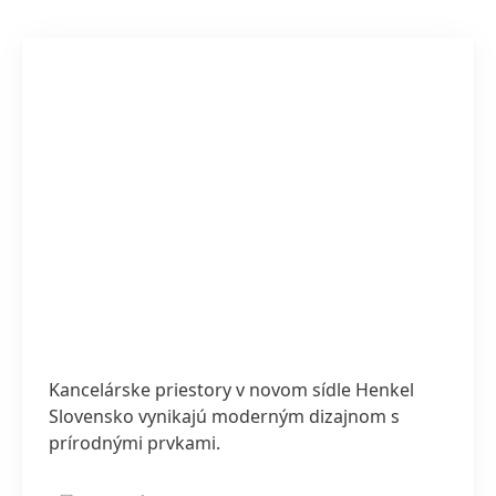
Kancelárske priestory v novom sídle Henkel
Slovensko vynikajú moderným dizajnom s
prírodnými prvkami.