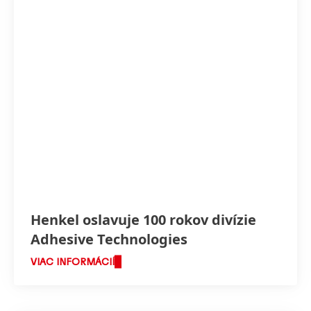
Henkel oslavuje 100 rokov divízie
Adhesive Technologies
VIAC INFORMÁCIÍ