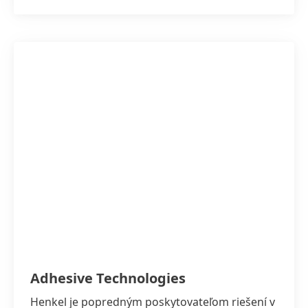
Adhesive Technologies
Henkel je popredným poskytovateľom riešení v