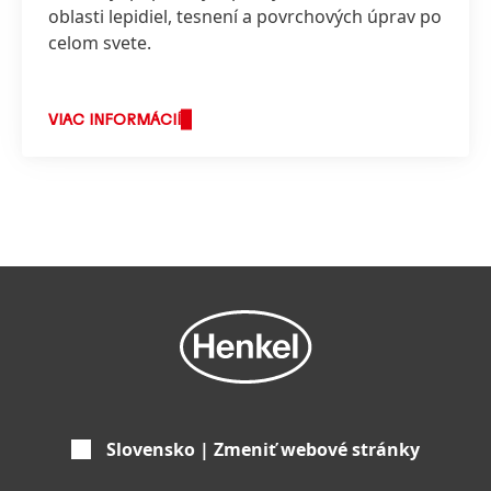
oblasti lepidiel, tesnení a povrchových úprav po
celom svete.
VIAC INFORMÁCIÍ
Slovensko | Zmeniť webové stránky