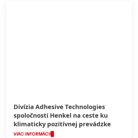
Divízia Adhesive Technologies
spoločnosti Henkel na ceste ku
klimaticky pozitívnej prevádzke
VIAC INFORMÁCIÍ