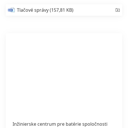
Tlačové správy
(157,81 KB)
Inžinierske centrum pre batérie spoločnosti