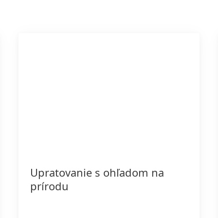
Upratovanie s ohľadom na
prírodu