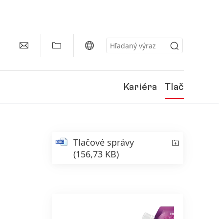
Kariéra
Tlač
Tlačové správy
(156,73 KB)