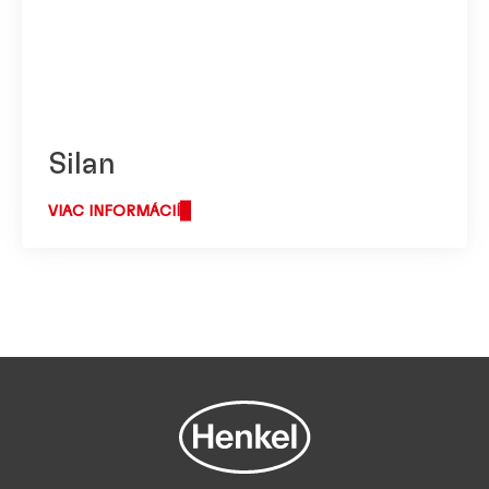
Silan
VIAC INFORMÁCIÍ