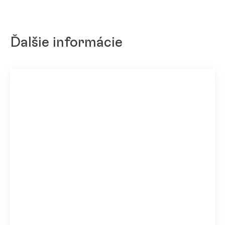
Ďalšie informácie