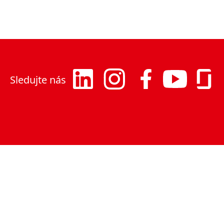
Sledujte nás