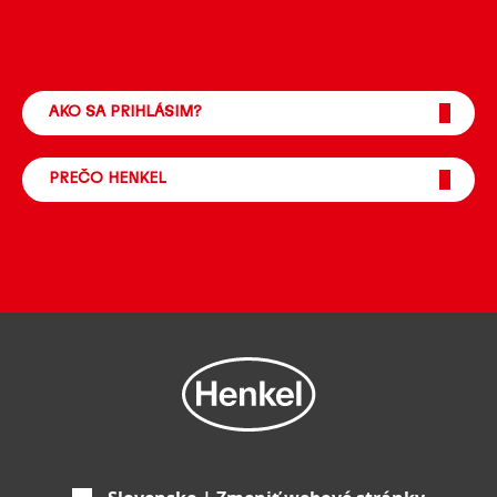
AKO SA PRIHLÁSIM?
PREČO HENKEL