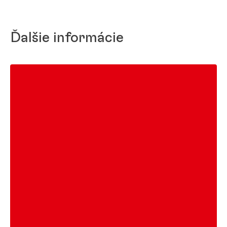
Ďalšie informácie