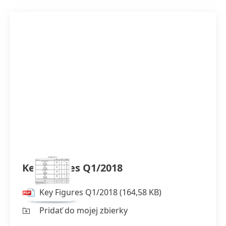
Key Figures Q1/2018
Key Figures Q1/2018
(164,58 KB)
Pridať do mojej zbierky