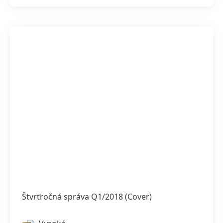
Štvrťročná správa Q1/2018
(Cover)