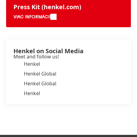
Press Kit
(henkel.com)
VIAC INFORMÁCIÍ
Henkel on Social Media
Meet and follow us!
Henkel
Henkel Global
Henkel Global
Henkel