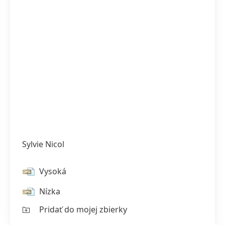
Sylvie Nicol
Vysoká
Nízka
Pridať do mojej zbierky