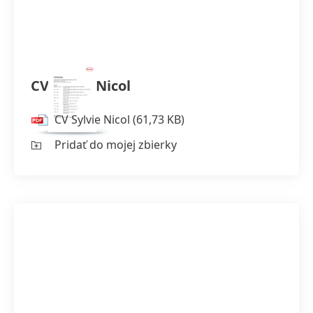
CV Sylvie Nicol
CV Sylvie Nicol
(61,73 KB)
Pridať do mojej zbierky