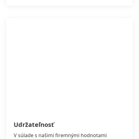
Udržateľnosť
V súlade s našimi firemnými hodnotami