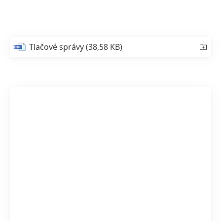
Tlačové správy
(38,58 KB)