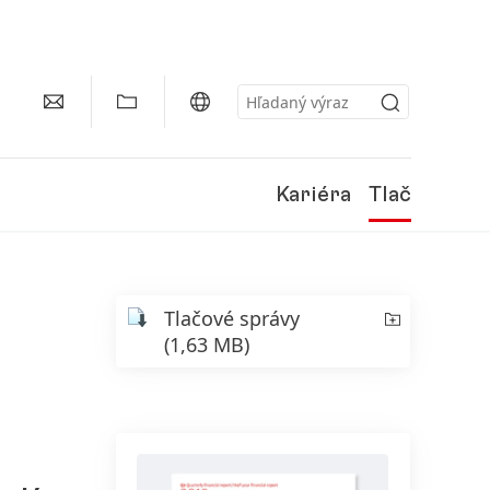
Kariéra
Tlač
Tlačové správy
(1,63 MB)