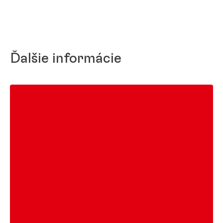
Ďalšie informácie