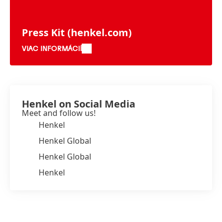
Press Kit
(henkel.com)
VIAC INFORMÁCIÍ
Henkel on Social Media
Meet and follow us!
Henkel
Henkel Global
Henkel Global
Henkel