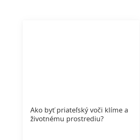
Ako byť priateľský voči klíme a
životnému prostrediu?