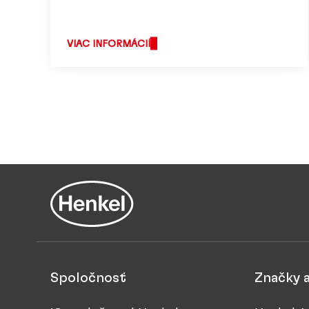
VIAC INFORMÁCIÍ
Spoločnosť
Značky 