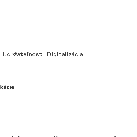
Udržateľnosť
Digitalizácia
ikácie