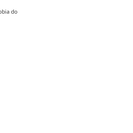
obia do