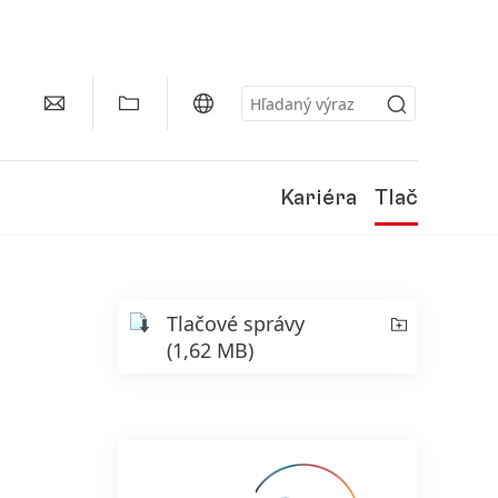
Kariéra
Tlač
Tlačové správy
(1,62 MB)