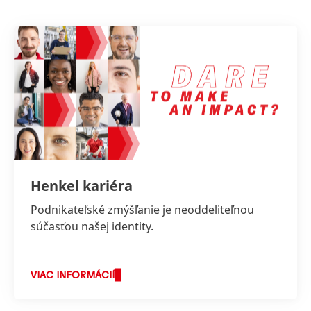
Henkel kariéra
Podnikateľské zmýšľanie je neoddeliteľnou
súčasťou našej identity.
VIAC INFORMÁCIÍ