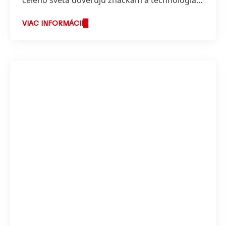
spoločnosti Henkel.
VIAC INFORMÁCIÍ