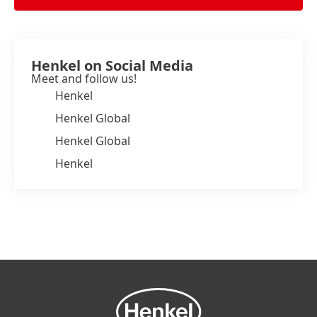
Henkel on Social Media
Meet and follow us!
Henkel
Henkel Global
Henkel Global
Henkel