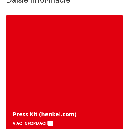
Ďalšie informácie
Press Kit
(henkel.com)
VIAC INFORMÁCIÍ