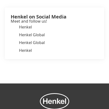
Henkel on Social Media
Meet and follow us!
Henkel
Henkel Global
Henkel Global
Henkel