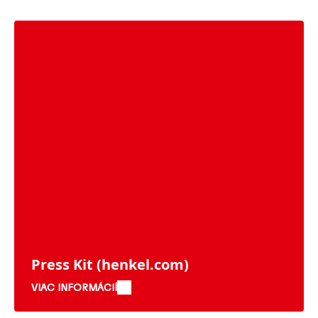
Press Kit
(henkel.com)
VIAC INFORMÁCIÍ