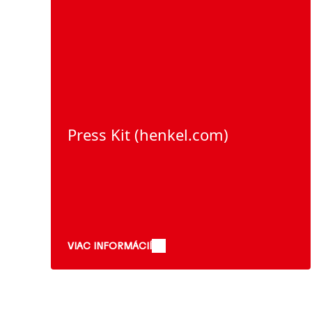
Press Kit
(henkel.com)
VIAC INFORMÁCIÍ