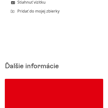
Stiahnuť vizitku
Pridať do mojej zbierky
Ďalšie informácie