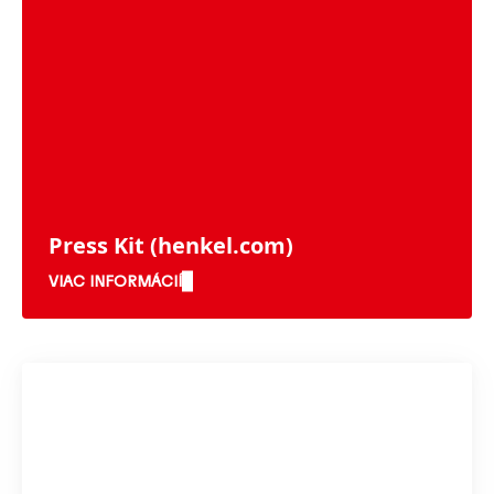
Press Kit
(henkel.com)
VIAC INFORMÁCIÍ