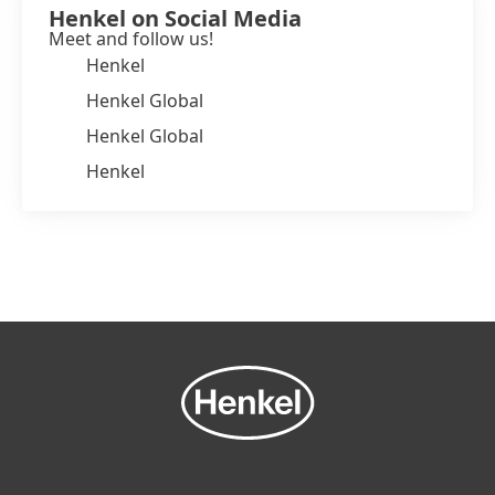
Henkel on Social Media
Meet and follow us!
Henkel
Henkel Global
Henkel Global
Henkel