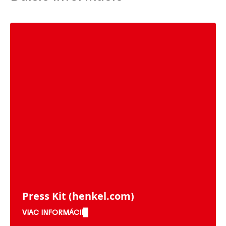
Press Kit
(henkel.com)
VIAC INFORMÁCIÍ