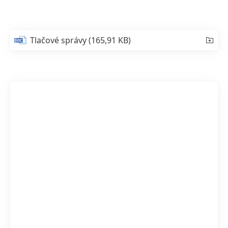
Tlačové správy
(165,91 KB)