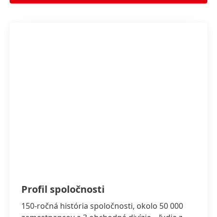
Profil spoločnosti
150-ročná história spoločnosti, okolo 50 000