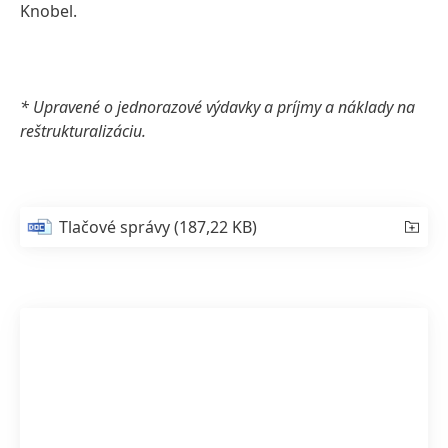
Knobel.
* Upravené o jednorazové výdavky a príjmy a náklady na
reštrukturalizáciu.
Tlačové správy
(187,22 KB)