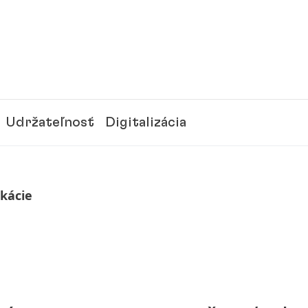
Udržateľnosť
Digitalizácia
ikácie