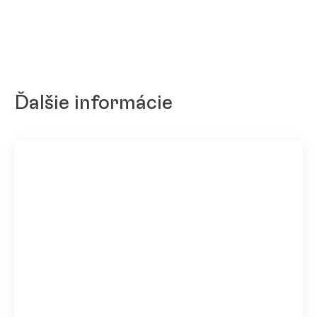
Ďalšie informácie