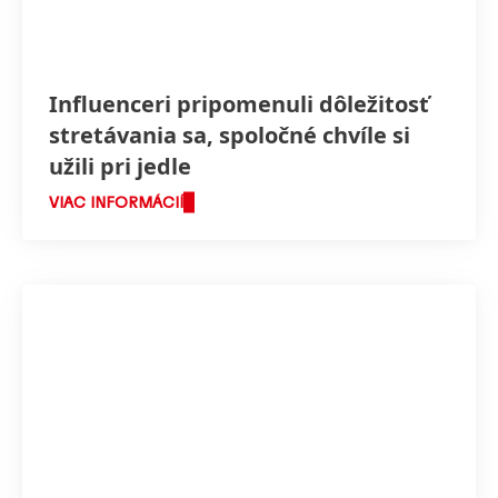
Influenceri pripomenuli dôležitosť
stretávania sa, spoločné chvíle si
užili pri jedle
VIAC INFORMÁCIÍ