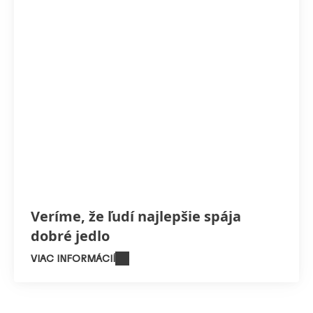
Veríme, že ľudí najlepšie spája
dobré jedlo
VIAC INFORMÁCIÍ